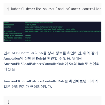
$ kubectl describe sa aws-load-balancer-controller -
먼저 ALB Controller의 SA를 상세 정보를 확인하면,
위와 같이
Annotation에 선언된 Role을 확인할 수 있음. 위에선
AmazonEKSLoadBalancerControllerRole이 SA의 Role로 선언되
어 있음.
AmazonEKSLoadBalancerControllerRole을 확인해보면 아래와
같은 신뢰관계가 구성되어있다.
{
