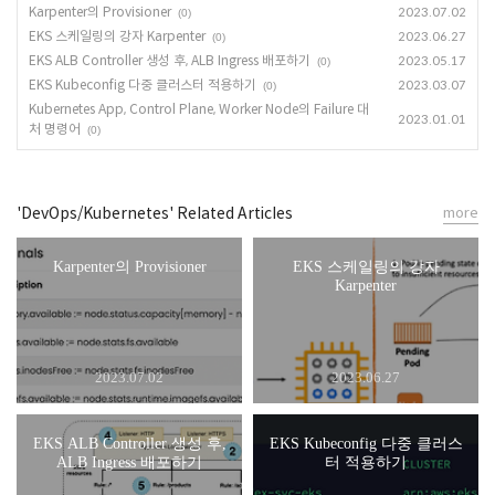
Karpenter의 Provisioner
2023.07.02
(0)
EKS 스케일링의 강자 Karpenter
2023.06.27
(0)
EKS ALB Controller 생성 후, ALB Ingress 배포하기
2023.05.17
(0)
EKS Kubeconfig 다중 클러스터 적용하기
2023.03.07
(0)
Kubernetes App, Control Plane, Worker Node의 Failure 대
2023.01.01
처 명령어
(0)
'DevOps/Kubernetes' Related Articles
more
Karpenter의 Provisioner
EKS 스케일링의 강자
Karpenter
2023.07.02
2023.06.27
EKS ALB Controller 생성 후,
EKS Kubeconfig 다중 클러스
ALB Ingress 배포하기
터 적용하기