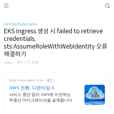
DevOps/Kubernetes
EKS Ingress 생성 시 failed to retrieve
credentials,
sts:AssumeRoleWithWebIdentity 오류
해결하기
vataops
2023. 5. 17. 22:09
https://www.ahtid.co.kr/
광고
AWS 전환, 다운타임 0
서비스 중단 없이 AWS로 이전하는
무중단 마이그레이션을 설계합니다