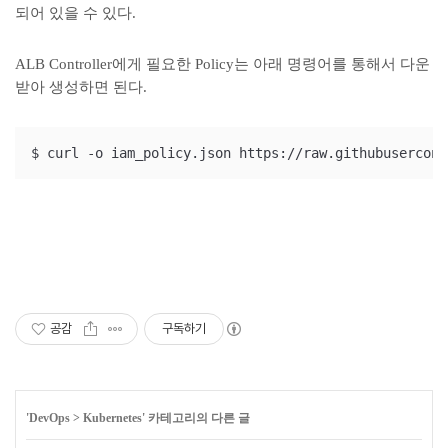
되어 있을 수 있다.
ALB Controller에게 필요한 Policy는 아래 명령어를 통해서 다운
받아 생성하면 된다.
$ curl -o iam_policy.json https://raw.githubusercont
공감
구독하기
'
DevOps
>
Kubernetes
' 카테고리의 다른 글