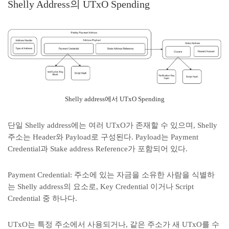
Shelly Address의 UTxO Spending
Shelly address에서 UTxO Spending
단일 Shelly address에는 여러 UTxO가 존재할 수 있으며, Shelly
주소는 Header와 Payload로 구성된다. Payload는 Payment
Credential과 Stake address Reference가 포함되어 있다.
Payment Credential: 주소에 있는 자금을 소유한 사람을 식별하
는 Shelly address의 요소로, Key Credential 이거나 Script
Credential 중 하나다.
UTxO는 특정 주소에서 사용되거나, 같은 주소가 새 UTxO를 수