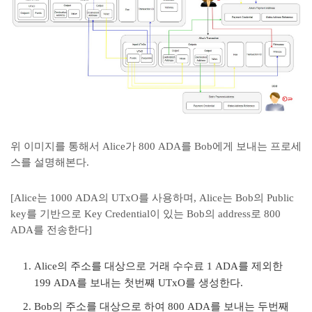
위 이미지를 통해서 Alice가 800 ADA를 Bob에게 보내는 프로세
스를 설명해본다.
[Alice는 1000 ADA의 UTxO를 사용하며, Alice는 Bob의 Public
key를 기반으로 Key Credential이 있는 Bob의 address로 800
ADA를 전송한다]
Alice의 주소를 대상으로 거래 수수료 1 ADA를 제외한
199 ADA를 보내는 첫번쨰 UTxO를 생성한다.
Bob의 주소를 대상으로 하여 800 ADA를 보내는 두번째