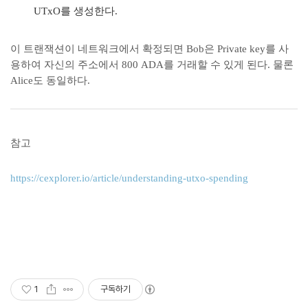
UTxO를 생성한다.
이 트랜잭션이 네트워크에서 확정되면 Bob은 Private key를 사
용하여 자신의 주소에서 800 ADA를 거래할 수 있게 된다. 물론
Alice도 동일하다.
참고
https://cexplorer.io/article/understanding-utxo-spending
1
구독하기