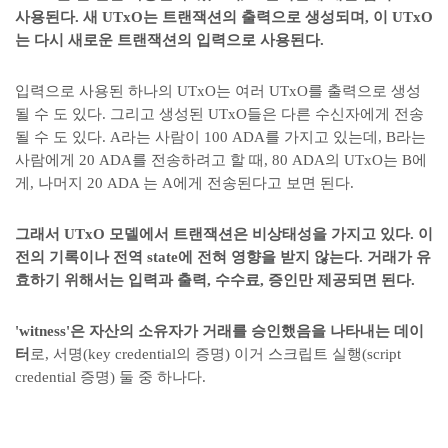
사용된다. 새 UTxO는 트랜잭션의 출력으로 생성되며, 이 UTxO
는 다시 새로운 트랜잭션의 입력으로 사용된다.
입력으로 사용된 하나의 UTxO는 여러 UTxO를 출력으로 생성
될 수 도 있다. 그리고 생성된 UTxO들은 다른 수신자에게 전송
될 수 도 있다. A라는 사람이 100 ADA를 가지고 있는데, B라는
사람에게 20 ADA를 전송하려고 할 때, 80 ADA의 UTxO는 B에
게, 나머지 20 ADA 는 A에게 전송된다고 보면 된다.
그래서 UTxO 모델에서 트랜잭션은 비상태성을 가지고 있다. 이
전의 기록이나 전역 state에 전혀 영향을 받지 않는다. 거래가 유
효하기 위해서는 입력과 출력, 수수료, 증인만 제공되면 된다.
'witness'은 자산의 소유자가 거래를 승인했음을 나타내는 데이
터
로, 서명(key credential의 증명) 이거 스크립트 실행(script
credential 증명) 둘 중 하나다.