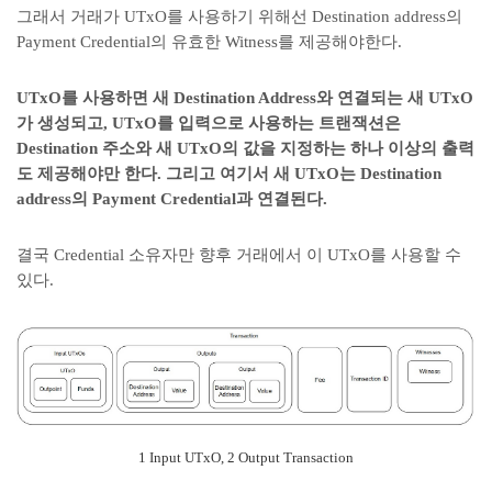
그래서 거래가 UTxO를 사용하기 위해선 Destination address의
Payment Credential의 유효한 Witness를 제공해야한다.
UTxO를 사용하면 새 Destination Address와 연결되는 새 UTxO
가 생성되고, UTxO를 입력으로 사용하는 트랜잭션은
Destination 주소와 새 UTxO의 값을 지정하는 하나 이상의 출력
도 제공해야만 한다. 그리고 여기서 새 UTxO는 Destination
address의 Payment Credential과 연결된다.
결국 Credential 소유자만 향후 거래에서 이 UTxO를 사용할 수
있다.
1 Input UTxO, 2 Output Transaction