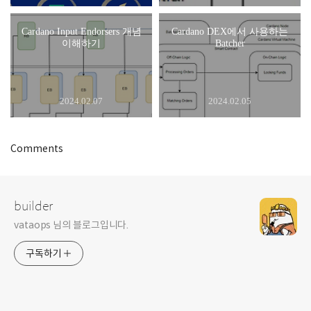
Cardano Input Endorsers 개념
Cardano DEX에서 사용하는
이해하기
Batcher
2024.02.07
2024.02.05
Comments
builder
vataops 님의 블로그입니다.
구독하기