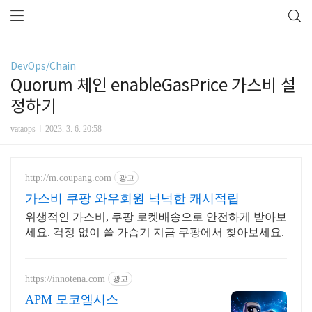
DevOps/Chain
Quorum 체인 enableGasPrice 가스비 설
정하기
vataops
2023. 3. 6. 20:58
http://m.coupang.com
광고
가스비 쿠팡 와우회원 넉넉한 캐시적립
위생적인 가스비, 쿠팡 로켓배송으로 안전하게 받아보
세요. 걱정 없이 쓸 가습기 지금 쿠팡에서 찾아보세요.
https://innotena.com
광고
APM 모코엠시스