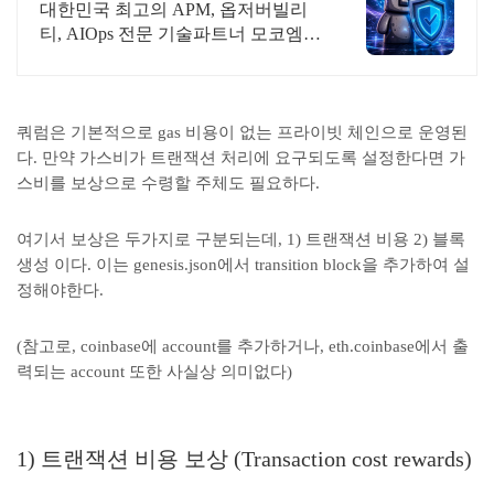
대한민국 최고의 APM, 옵저버빌리
티, AIOps 전문 기술파트너 모코엠시
스
쿼럼은 기본적으로 gas 비용이 없는 프라이빗 체인으로 운영된
다. 만약 가스비가 트랜잭션 처리에 요구되도록 설정한다면 가
스비를 보상으로 수령할 주체도 필요하다.
여기서 보상은 두가지로 구분되는데, 1) 트랜잭션 비용 2) 블록
생성 이다. 이는 genesis.json에서 transition block을 추가하여 설
정해야한다.
(참고로, coinbase에 account를 추가하거나, eth.coinbase에서 출
력되는 account 또한 사실상 의미없다)
1) 트랜잭션 비용 보상 (Transaction cost rewards)