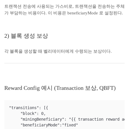
트랜잭션 전송에 사용되는 가스비로, 트랜잭션을 전송하는 주체
가 부담하는 비용이다. 이 비용은 beneficiaryMode 로 설정된다.
2) 블록 생성 보상
각 블록을 생성할 때 벨리데이터에게 수령되는 보상이다.
Reward Config 예시 (Transaction 보상, QBFT)
"transitions": [{

     "block": 0,

     "miningBeneficiary": "{{ transaction reward add
     "beneficiaryMode":"fixed"
