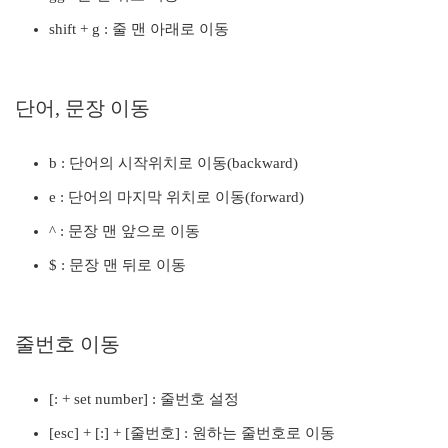
shift + g : 줄 맨 아래로 이동
단어, 문장 이동
b : 단어의 시작위치로 이동(backward)
e : 단어의 마지막 위치로 이동(forward)
^ : 문장 맨 앞으로 이동
$ : 문장 맨 뒤로 이동
줄번호 이동
[: + set number] : 줄번호 설정
[esc] + [:] + [줄번호] : 원하는 줄번호로 이동