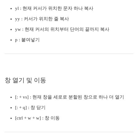
yl : 현재 커서가 위치한 문자 하나 복사
yy : 커서가 위치한 줄 복사
yw : 현재 커서의 위치부터 단어의 끝까지 복사
p : 붙여넣기
창 열기 및 이동
[: + vs] : 현재 창을 세로로 분할된 창으로 하나 더 열기
[: + q] : 창 닫기
[ctrl + w + w] : 창 이동