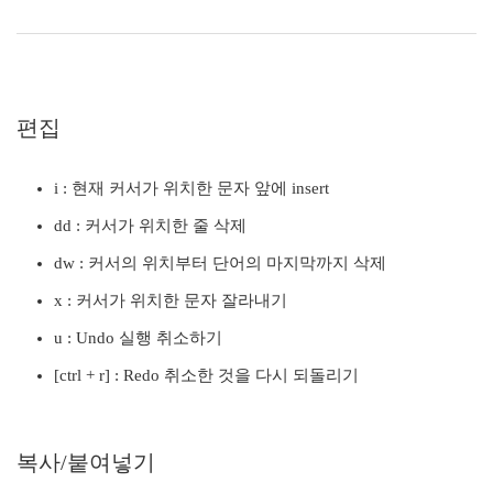
편집
i : 현재 커서가 위치한 문자 앞에 insert
dd : 커서가 위치한 줄 삭제
dw : 커서의 위치부터 단어의 마지막까지 삭제
x : 커서가 위치한 문자 잘라내기
u : Undo 실행 취소하기
[ctrl + r] : Redo 취소한 것을 다시 되돌리기
복사/붙여넣기