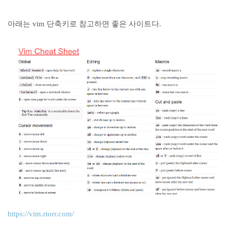
아래는 vim 단축키로 참고하면 좋은 사이트다.
https://vim.rtorr.com/